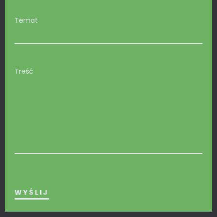
Temat
Treść