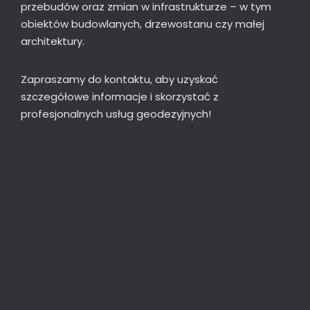
przebudów oraz zmian w infrastrukturze – w tym
obiektów budowlanych, drzewostanu czy małej
architektury.
Zapraszamy do kontaktu, aby uzyskać
szczegółowe informacje i skorzystać z
profesjonalnych usług geodezyjnych!