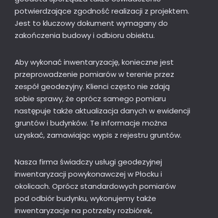
potwierdzające zgodność realizacji z projektem.
Jest to kluczowy dokument wymagany do
zakończenia budowy i odbioru obiektu.
Aby wykonać inwentaryzację, konieczne jest
przeprowadzenie pomiarów w terenie przez
zespół geodezyjny. Klienci często nie zdają
sobie sprawy, że oprócz samego pomiaru
następuje także aktualizacja danych w ewidencji
gruntów i budynków. Te informacje można
uzyskać, zamawiając wypis z rejestru gruntów.
Nasza firma świadczy usługi geodezyjnej
inwentaryzacji powykonawczej w Płocku i
okolicach. Oprócz standardowych pomiarów
pod odbiór budynku, wykonujemy także
inwentaryzacje na potrzeby rozbiórek,