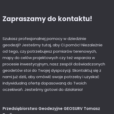
Zapraszamy do kontaktu!
Szukasz profesjonalnej pomocy w dziedzinie
geodezji? Jesteśmy tutaj, aby Ci pomóc! Niezależnie
od tego, czy potrzebujesz pomiarów terenowych,
mapy do celów projektowych czy też wsparcia w
procesie inwestycyjnym, nasz zespół doświadczonych
geodetów stoi do Twojej dyspozycji. Skontaktuj się z
nami już dziś, aby omówić swoje potrzeby i uzyskać
indywidualną ofertę dopasowaną do Twoich
oczekiwań. Jesteśmy gotowi do działania!
Przedsiębiorstwo Geodezyjne GEOSURV Tomasz