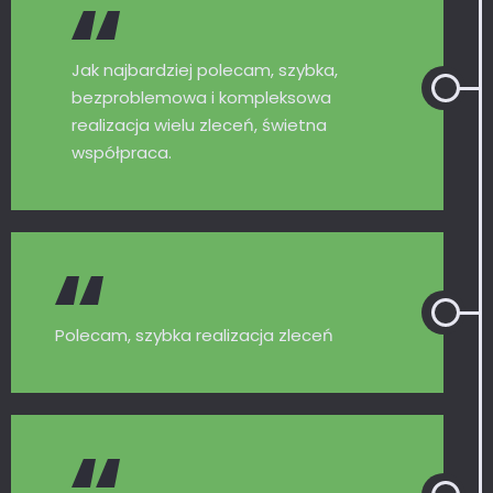
Jak najbardziej polecam, szybka,
bezproblemowa i kompleksowa
realizacja wielu zleceń, świetna
współpraca.
Polecam, szybka realizacja zleceń